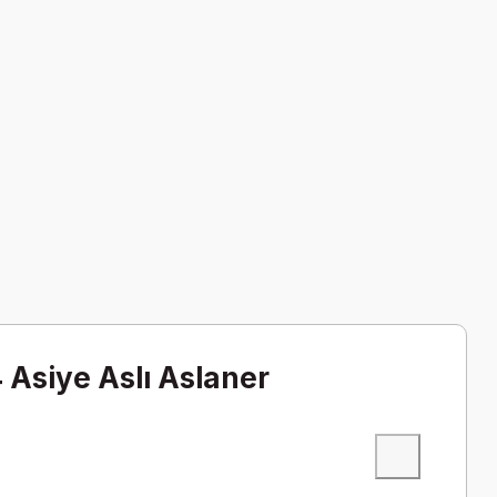
 Asiye Aslı Aslaner