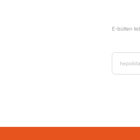
E-bülten li