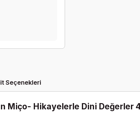
it Seçenekleri
Miço- Hikayelerle Dini Değerler 4