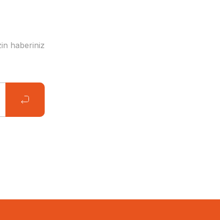
in haberiniz