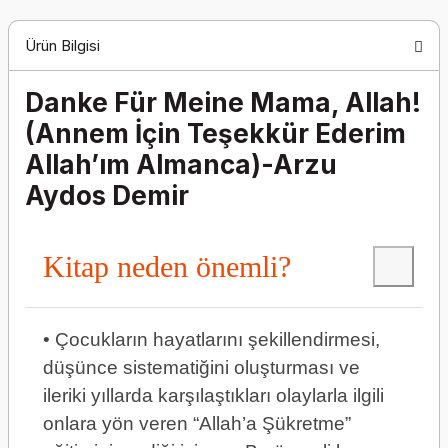
Ürün Bilgisi
Danke Für Meine Mama, Allah!
(Annem İçin Teşekkür Ederim
Allah’ım Almanca)-Arzu
Aydos Demir
Kitap neden önemli?
• Çocukların hayatlarını şekillendirmesi,
düşünce sistematiğini oluşturması ve
ileriki yıllarda karşılaştıkları olaylarla ilgili
onlara yön veren “Allah’a Şükretme”