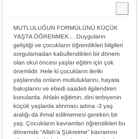
MUTLULUĞUN FORMÜLÜNÜ KÜÇÜK
YAŞTA ÖĞRENMEK… Duyguların
geliştiği ve çocukların öğrendikleri bilgileri
sorgulamadan kabullendikleri bir dönem
olan okul öncesi yaşlar eğitim için çok
önemlidir. Hele ki çocukların ileriki
yaşlarında onların mutluluklarını, hayata
bakışlarını ve ebedi saadeti ilgilendiren
konularda. Ahlaki eğitimin, dini terbiyenin
küçük yaşlarda alınması adına -3 yaş
aralığı da ihmal edilmemesi gereken bir
yaş. Çocukların kavramları öğrendikleri bu
dönemde “Allah’a Şükretme” kavramını