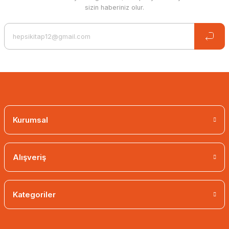
sizin haberiniz olur.
Kurumsal
Alışveriş
Kategoriler