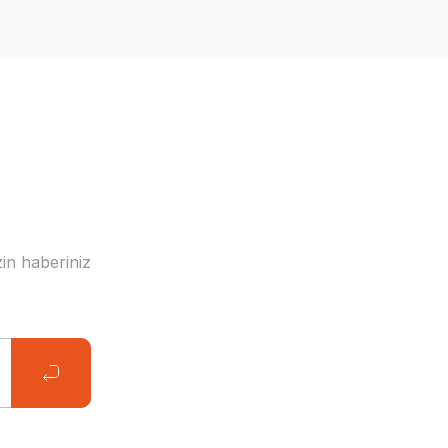
in haberiniz