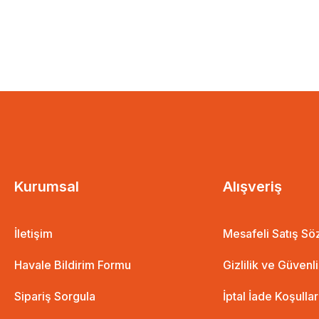
Kurumsal
Alışveriş
İletişim
Mesafeli Satış S
Havale Bildirim Formu
Gizlilik ve Güvenl
Sipariş Sorgula
İptal İade Koşullar