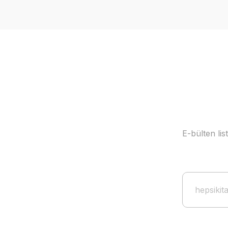
E-bülten li