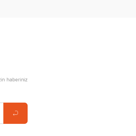
in haberiniz