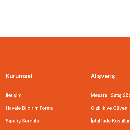
Kurumsal
Alışveriş
İletişim
Mesafeli Satış S
Havale Bildirim Formu
Gizlilik ve Güvenl
Sipariş Sorgula
İptal İade Koşullar