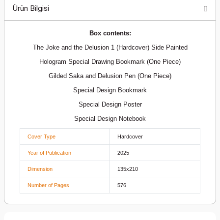
Ürün Bilgisi
Box contents:
The Joke and the Delusion 1 (Hardcover) Side Painted
Hologram Special Drawing Bookmark (One Piece)
Gilded Saka and Delusion Pen (One Piece)
Special Design Bookmark
Special Design Poster
Special Design Notebook
Cover Type
Hardcover
Year of Publication
2025
Dimension
135x210
Number of Pages
576