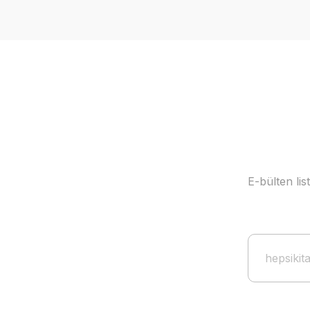
E-bülten li