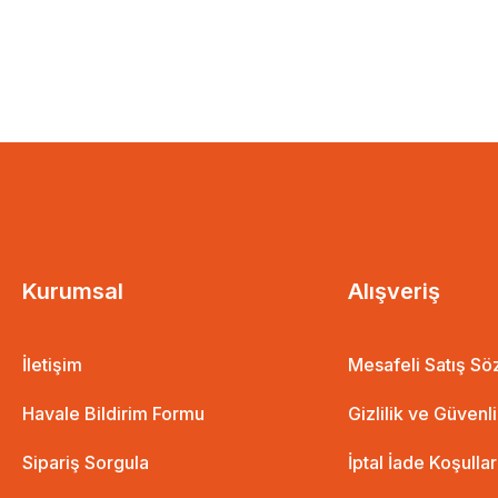
Kurumsal
Alışveriş
İletişim
Mesafeli Satış S
Havale Bildirim Formu
Gizlilik ve Güvenl
Sipariş Sorgula
İptal İade Koşullar