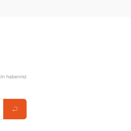
in haberiniz