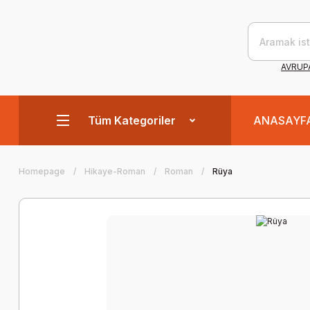
AVRUPA
Tüm Kategoriler
ANASAYF
Homepage
Hikaye-Roman
Roman
Rüya