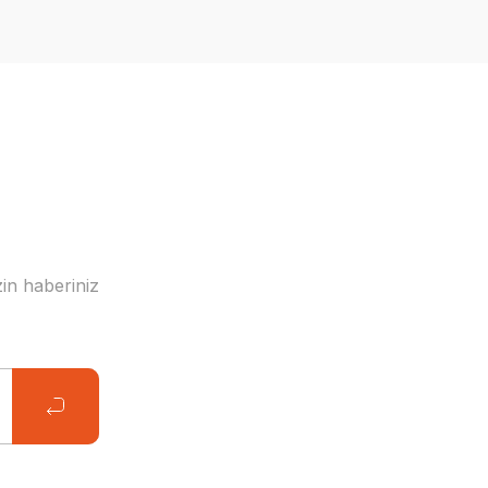
in haberiniz