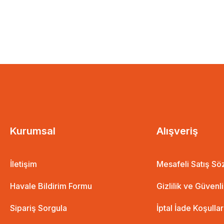
Kurumsal
Alışveriş
İletişim
Mesafeli Satış S
Havale Bildirim Formu
Gizlilik ve Güvenl
Sipariş Sorgula
İptal İade Koşullar