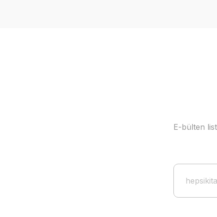
E-bülten li