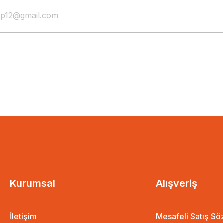
Kurumsal
Alışveriş
İletişim
Mesafeli Satış S