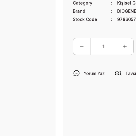
Category
Kişisel G
Brand
DIOGENE
Stock Code
9786057
Yorum Yaz
Tavsi