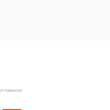
in haberiniz