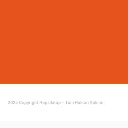
2025 Copyright Hepsikitap - Tüm Hakları Saklıdır.