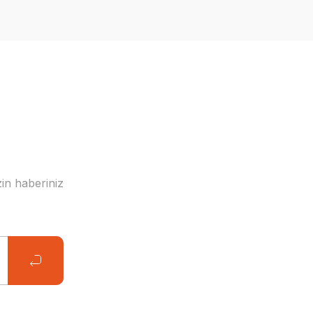
in haberiniz