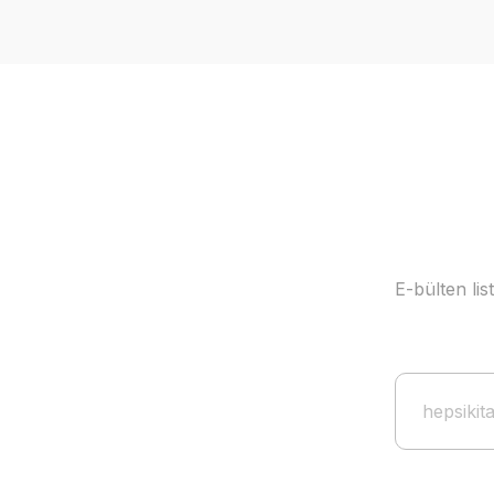
E-bülten li