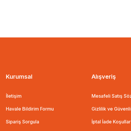
Kurumsal
Alışveriş
İletişim
Mesafeli Satış S
Havale Bildirim Formu
Gizlilik ve Güvenl
Sipariş Sorgula
İptal İade Koşullar