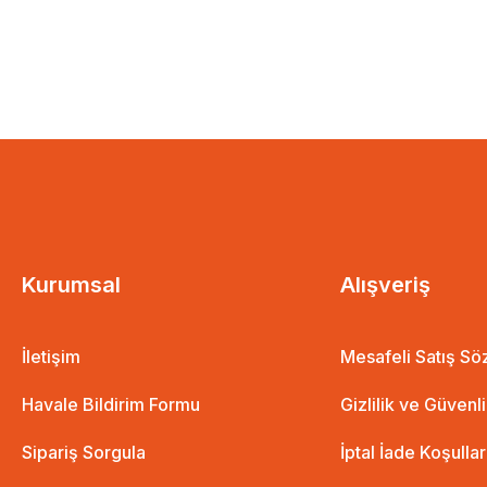
Kurumsal
Alışveriş
İletişim
Mesafeli Satış S
Havale Bildirim Formu
Gizlilik ve Güvenl
Sipariş Sorgula
İptal İade Koşullar