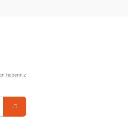
in haberiniz