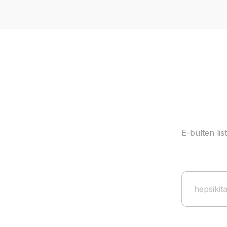
E-bülten li