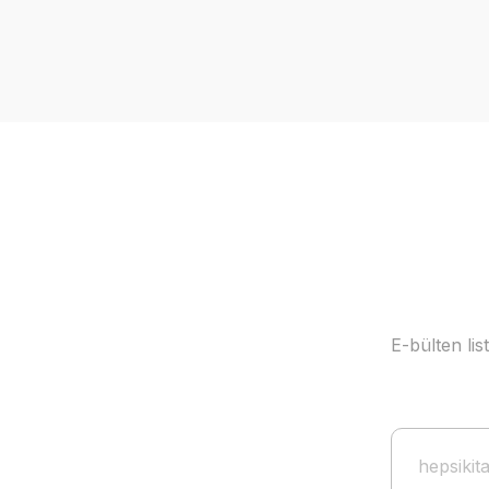
E-bülten li