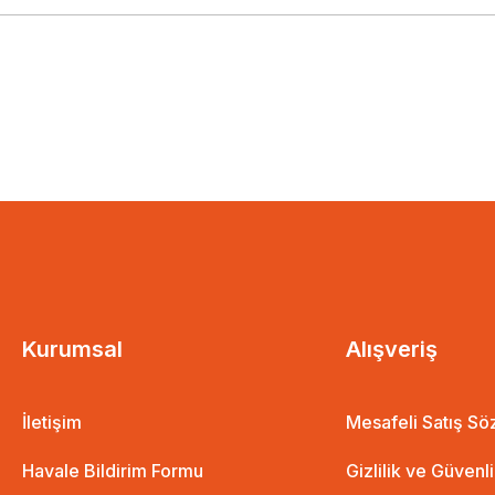
Kurumsal
Alışveriş
İletişim
Mesafeli Satış S
Havale Bildirim Formu
Gizlilik ve Güvenl