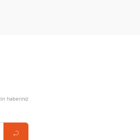
in haberiniz