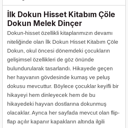
İlk Dokun Hisset Kitabım Çöle
Dokun Melek Dinçer
Dokun-hisset özellikli kitaplarımızın devamı
niteliğinde olan İlk Dokun Hisset Kitabım Çöle
Dokun, okul öncesi dönemdeki çocukların
gelişimsel özellikleri de göz önünde
bulundurularak tasarlandı. Hikayede geçen
her hayvanın gövdesinde kumaş ve peluş
dokusu mevcuttur. Böylece çocuklar keyifli bir
hikayeyi hem dinleyecek hem de bu
hikayedeki hayvan dostlarına dokunmuş
olacaklar. Ayrıca her sayfada mevcut olan flip-
flap açılır kapanır kapakların altında ilgili