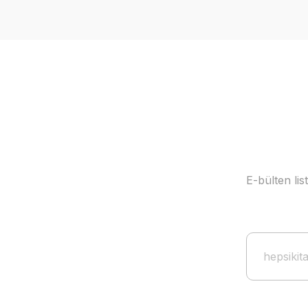
E-bülten li