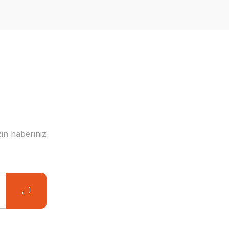
in haberiniz