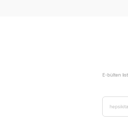
E-bülten li