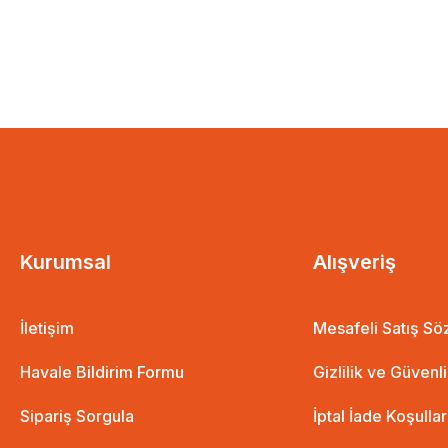
Kurumsal
Alışveriş
İletişim
Mesafeli Satış S
Havale Bildirim Formu
Gizlilik ve Güvenl
Sipariş Sorgula
İptal İade Koşullar