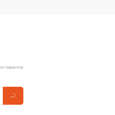
in haberiniz