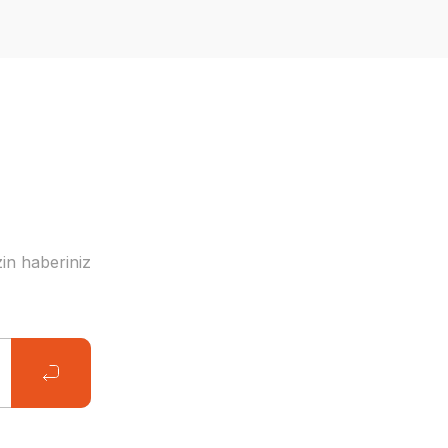
in haberiniz