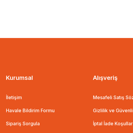
Kurumsal
Alışveriş
İletişim
Mesafeli Satış S
Havale Bildirim Formu
Gizlilik ve Güvenl
Sipariş Sorgula
İptal İade Koşullar