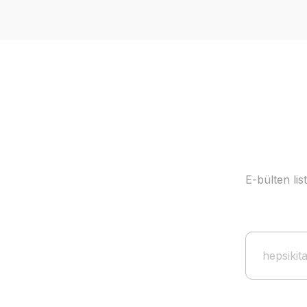
E-bülten li