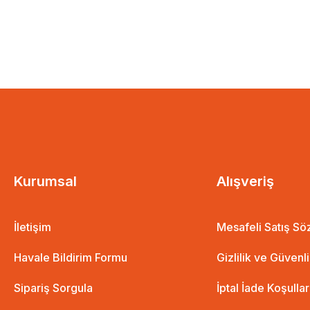
Kurumsal
Alışveriş
İletişim
Mesafeli Satış S
Havale Bildirim Formu
Gizlilik ve Güvenl
Sipariş Sorgula
İptal İade Koşullar