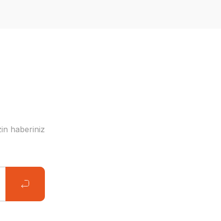
in haberiniz