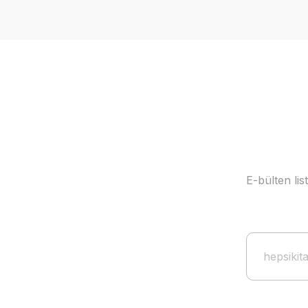
E-bülten li