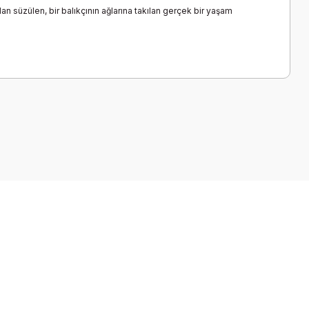
 süzülen, bir balıkçının ağlarına takılan gerçek bir yaşam