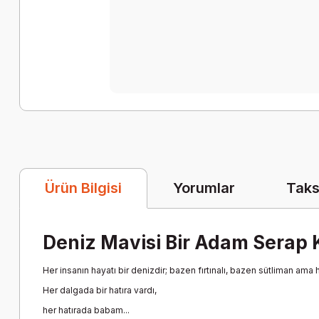
Yorumlar
Taks
Ürün Bilgisi
Deniz Mavisi Bir Adam Serap 
Her insanın hayatı bir denizdir; bazen fırtınalı, bazen sütliman ama 
Her dalgada bir hatıra vardı,
her hatırada babam...