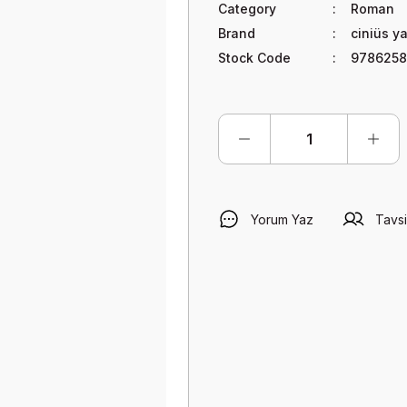
Category
Roman
Brand
ciniüs ya
Stock Code
9786258
Yorum Yaz
Tavsi