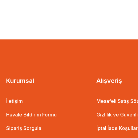
Kurumsal
Alışveriş
İletişim
Mesafeli Satış S
Havale Bildirim Formu
Gizlilik ve Güvenl
Sipariş Sorgula
İptal İade Koşullar