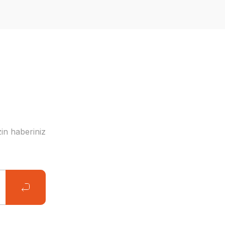
in haberiniz