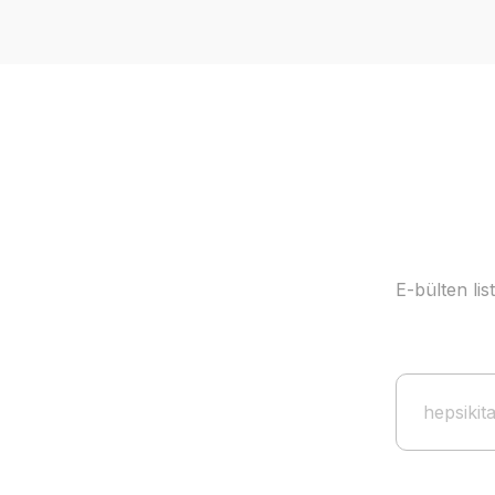
E-bülten li