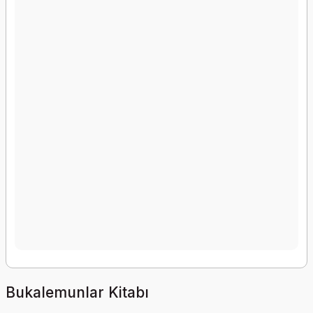
Bukalemunlar Kitabı