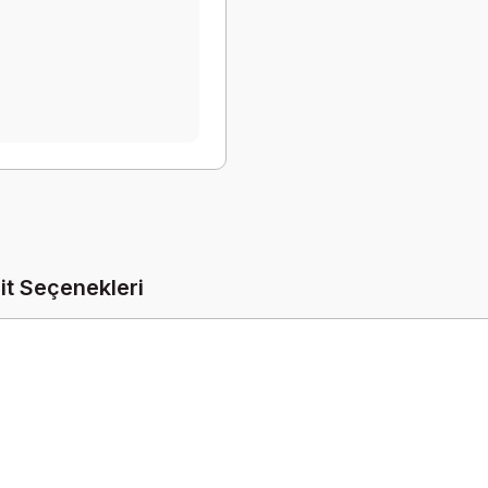
it Seçenekleri