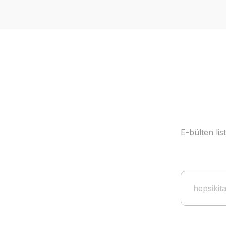
E-bülten li