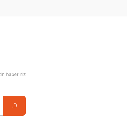
in haberiniz