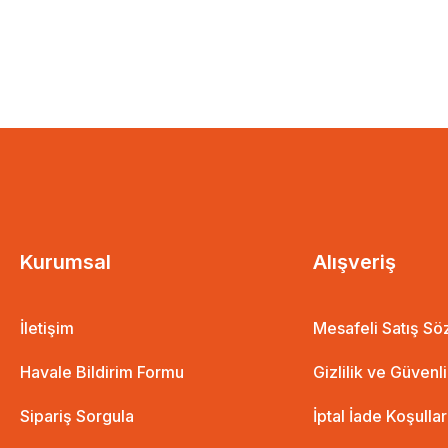
Kurumsal
Alışveriş
İletişim
Mesafeli Satış S
Havale Bildirim Formu
Gizlilik ve Güvenl
Sipariş Sorgula
İptal İade Koşullar