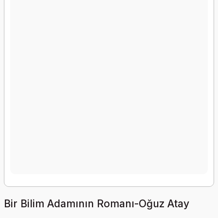
Bir Bilim Adamının Romanı-Oğuz Atay