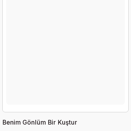
Benim Gönlüm Bir Kuştur