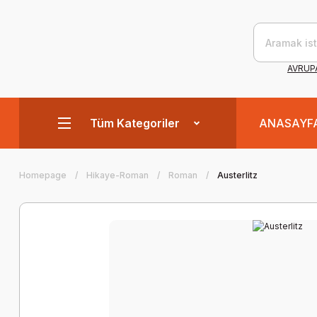
AVRUPA
Tüm Kategoriler
ANASAYF
Homepage
Hikaye-Roman
Roman
Austerlitz