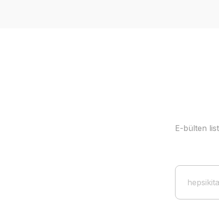
E-bülten li