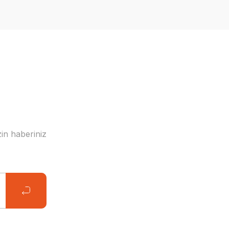
in haberiniz