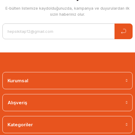
E-bülten listemize kaydolduğunuzda, kampanya ve duyurulardan ilk
sizin haberiniz olur.
Kurumsal
Alışveriş
Kategoriler