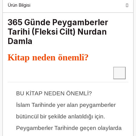
Ürün Bilgisi
365 Günde Peygamberler
Tarihi (Fleksi Cilt) Nurdan
Damla
Kitap neden önemli?
BU KİTAP NEDEN ÖNEMLİ?
İslam Tarihinde yer alan peygamberler
bütüncül bir şekilde anlatıldığı için.
Peygamberler Tarihinde geçen olaylarda