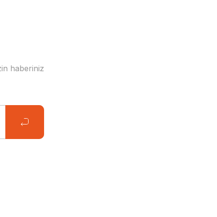
in haberiniz