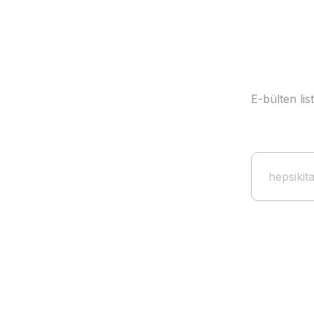
E-bülten li