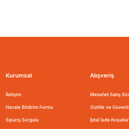
Kurumsal
Alışveriş
İletişim
Mesafeli Satış S
Havale Bildirim Formu
Gizlilik ve Güvenl
Sipariş Sorgula
İptal İade Koşullar