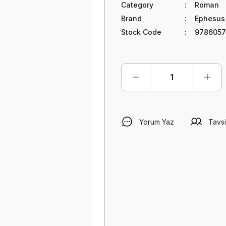
Category
Roman
Brand
Ephesus
Stock Code
9786057
Yorum Yaz
Tavsi