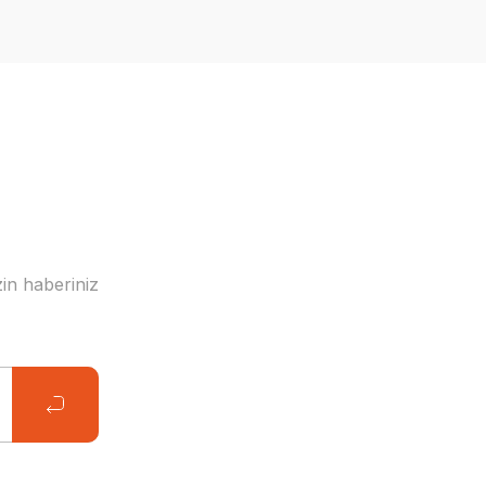
in haberiniz