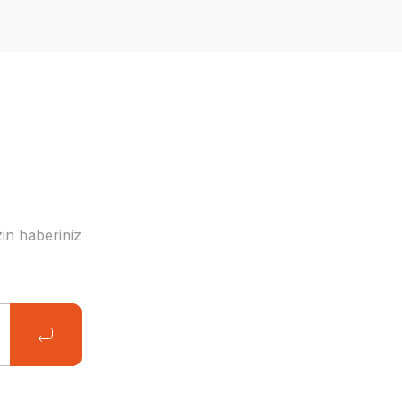
in haberiniz