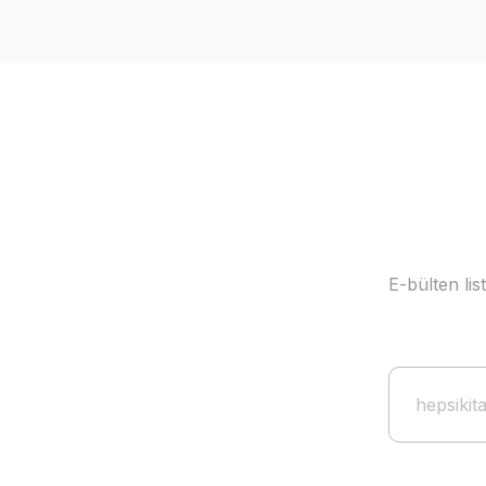
E-bülten li