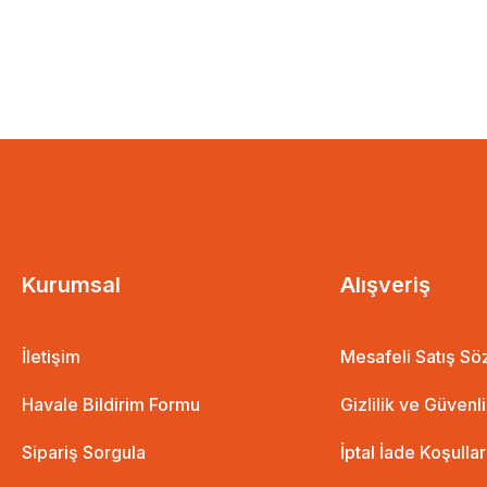
Kurumsal
Alışveriş
İletişim
Mesafeli Satış S
Havale Bildirim Formu
Gizlilik ve Güvenl
Sipariş Sorgula
İptal İade Koşullar