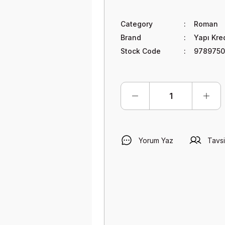
Category
Roman
Brand
Yapı Kre
Stock Code
9789750
Yorum Yaz
Tavsi