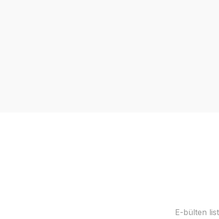
E-bülten li